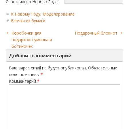
Счастливого Нового Года!
К Новому Году
,
Моделирование
Елочки из бумаги
Коробочки для
Подарочный блокнот
подарков: сумочка и
ботиночек
Добавить комментарий
Ваш адрес email не будет опубликован.
Обязательные
поля помечены
*
Комментарий
*