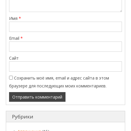
Имя
*
Email
*
Сайт
Сохранить моё имя, email и адрес сайта в этом
браузере для последующих моих комментариев.
Рубрики