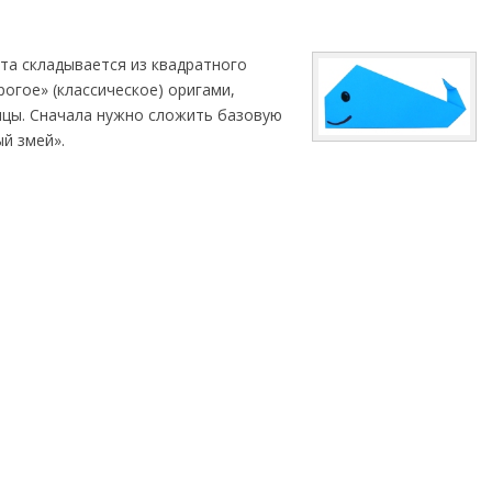
та складывается из квадратного
рогое» (классическое) оригами,
цы. Сначала нужно сложить базовую
й змей».