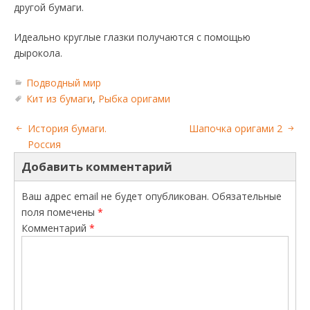
другой бумаги.
Идеально круглые глазки получаются с помощью
дырокола.
Подводный мир
Кит из бумаги
,
Рыбка оригами
История бумаги.
Шапочка оригами 2
Россия
Добавить комментарий
Ваш адрес email не будет опубликован.
Обязательные
поля помечены
*
Комментарий
*