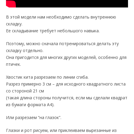
В этой модели нам необходимо сделать внутреннюю
складку.
Ее складывание требует небольшого навыка.
Поэтому, можно сначала потренироваться делать эту
складку отдельно.
Она пригодится для многих других моделей, особенно для
птичек.
Хвостик кита разрезаем по линии сгиба.
Разрез примерно 3 см – для исходного квадратного листа
со стороной 21 см
(такая длина стороны получится, если мы сделали квадрат
из бумаги формата А4).
Или разрезаем “на глазок”.
Глазки и рот рисуем, или приклеиваем вырезанные из