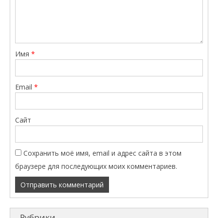
Имя
*
Email
*
Сайт
Сохранить моё имя, email и адрес сайта в этом
браузере для последующих моих комментариев.
Рубрики