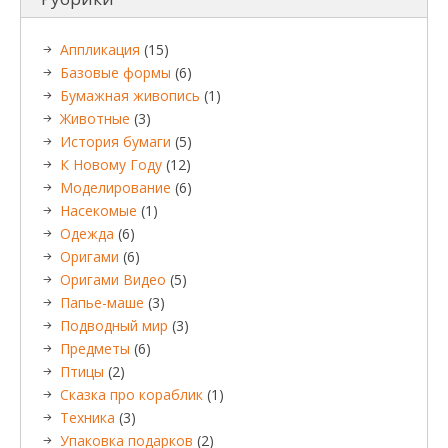
Аппликация
(15)
Базовые формы
(6)
Бумажная живопись
(1)
Животные
(3)
История бумаги
(5)
К Новому Году
(12)
Моделирование
(6)
Насекомые
(1)
Одежда
(6)
Оригами
(6)
Оригами Видео
(5)
Папье-маше
(3)
Подводный мир
(3)
Предметы
(6)
Птицы
(2)
Сказка про кораблик
(1)
Техника
(3)
Упаковка подарков
(2)