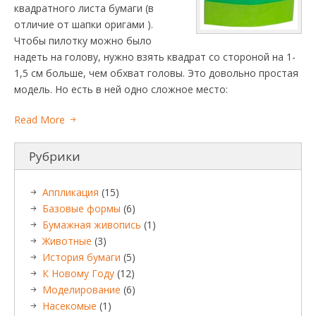
квадратного листа бумаги (в
отличие от шапки оригами ).
Чтобы пилотку можно было
надеть на голову, нужно взять квадрат со стороной на 1-
1,5 см больше, чем обхват головы. Это довольно простая
модель. Но есть в ней одно сложное место:
Read More
Рубрики
Аппликация
(15)
Базовые формы
(6)
Бумажная живопись
(1)
Животные
(3)
История бумаги
(5)
К Новому Году
(12)
Моделирование
(6)
Насекомые
(1)