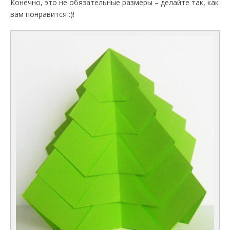
Конечно, это не обязательные размеры – делайте так, как
вам понравится :)!