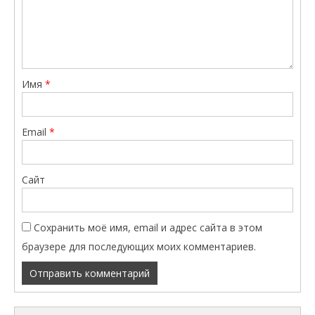
Имя
*
Email
*
Сайт
Сохранить моё имя, email и адрес сайта в этом
браузере для последующих моих комментариев.