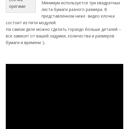
Минимум используется три квадратных
оригами
листа бумаги разного размера. В
представленном ниже видео елочка
состоит из пяти модулей.
На самом деле можно сделать гораздо больше деталей –
все зависит от вашей задумки, количества и размеров
бумаги и времени :).