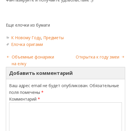
Еще елочки из бумаги
К Новому Году
,
Предметы
Елочка оригами
Объемные фонарики
Открытка к году змеи
на елку
Добавить комментарий
Ваш адрес email не будет опубликован.
Обязательные
поля помечены
*
Комментарий
*