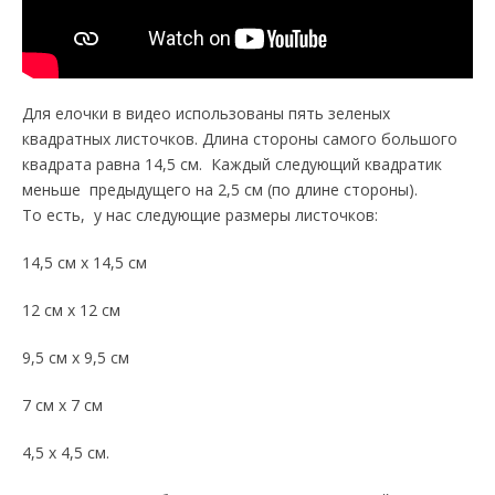
Для елочки в видео использованы пять зеленых
квадратных листочков. Длина стороны самого большого
квадрата равна 14,5 см. Каждый следующий квадратик
меньше предыдущего на 2,5 см (по длине стороны).
То есть, у нас следующие размеры листочков:
14,5 см х 14,5 см
12 см х 12 см
9,5 см х 9,5 см
7 см х 7 см
4,5 х 4,5 см.