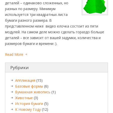
деталей – одинаково сложенных, но
разных по размеру. Минимум
используется три квадратных листа
бумаги разного размера. В
представленном ниже видео елочка состоит из пяти
модулей. На самом деле можно сделать гораздо больше
деталей – все зависит от вашей задумки, количества и
размеров бумаги и времени :).
Read More
Рубрики
Аппликация
(15)
Базовые формы
(6)
Бумажная живопись
(1)
Животные
(3)
История бумаги
(5)
К Новому Году
(12)