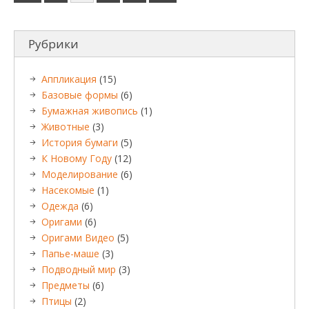
Рубрики
Аппликация
(15)
Базовые формы
(6)
Бумажная живопись
(1)
Животные
(3)
История бумаги
(5)
К Новому Году
(12)
Моделирование
(6)
Насекомые
(1)
Одежда
(6)
Оригами
(6)
Оригами Видео
(5)
Папье-маше
(3)
Подводный мир
(3)
Предметы
(6)
Птицы
(2)