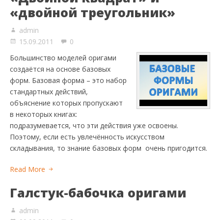
«двойной треугольник»
admin
15.09.2011
0
Большинство моделей оригами
создаётся на основе базовых
форм. Базовая форма – это набор
стандартных действий,
объяснение которых пропускают
в некоторых книгах:
подразумевается, что эти действия уже освоены.
Поэтому, если есть увлечённость искусством
складывания, то знание базовых форм очень пригодится.
Read More
Галстук-бабочка оригами
admin