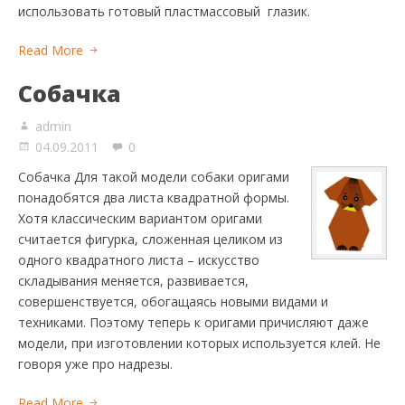
использовать готовый пластмассовый глазик.
Read More
Собачка
admin
04.09.2011
0
Собачка Для такой модели собаки оригами
понадобятся два листа квадратной формы.
Хотя классическим вариантом оригами
считается фигурка, сложенная целиком из
одного квадратного листа – искусство
складывания меняется, развивается,
совершенствуется, обогащаясь новыми видами и
техниками. Поэтому теперь к оригами причисляют даже
модели, при изготовлении которых используется клей. Не
говоря уже про надрезы.
Read More