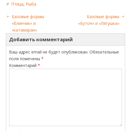
Птица
,
Рыба
Базовые формы
Базовые формы
«блинчик» и
«Бутон» и «Лягушка»
«катамаран»
Добавить комментарий
Ваш адрес email не будет опубликован.
Обязательные
поля помечены
*
Комментарий
*