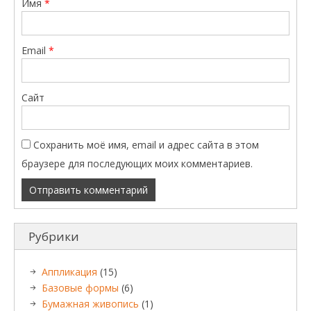
Имя
*
Email
*
Сайт
Сохранить моё имя, email и адрес сайта в этом
браузере для последующих моих комментариев.
Рубрики
Аппликация
(15)
Базовые формы
(6)
Бумажная живопись
(1)