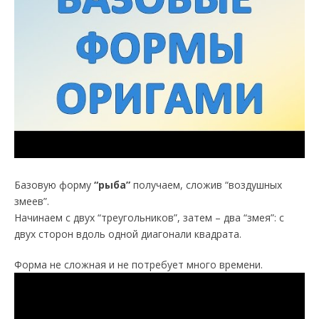
Базовую форму
“рыба”
получаем, сложив “воздушных
змеев”.
Начинаем с двух “треугольников”, затем – два “змея”: с
двух сторон вдоль одной диагонали квадрата.
Форма не сложная и не потребует много времени.