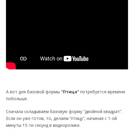
А вот для базовой формы
“Птица”
потребуется времени
побольше.
Сначала складываем базовую форму “двойной квадрат”.
Если он уже готов, то, делаем “птицу”, начиная с 1-ой
минуты 15-ти секунд в видеоролике.