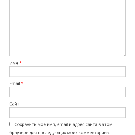
Имя
*
Email
*
Сайт
Сохранить моё имя, email и адрес сайта в этом
браузере для последующих моих комментариев.