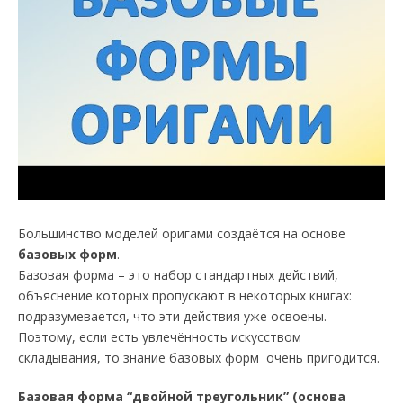
Большинство моделей оригами создаётся на основе
базовых форм
.
Базовая форма – это набор стандартных действий,
объяснение которых пропускают в некоторых книгах:
подразумевается, что эти действия уже освоены.
Поэтому, если есть увлечённость искусством
складывания, то знание базовых форм очень пригодится.
Базовая форма “двойной треугольник” (основа