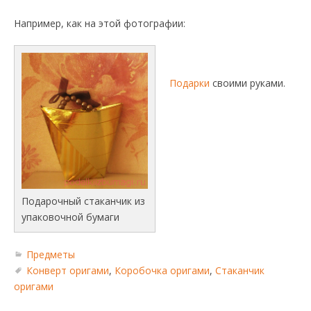
Например, как на этой фотографии:
Подарки
своими руками.
Подарочный стаканчик из
упаковочной бумаги
Предметы
Конверт оригами
,
Коробочка оригами
,
Стаканчик
оригами