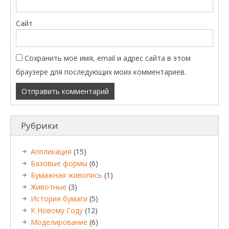
Сайт
Сохранить моё имя, email и адрес сайта в этом
браузере для последующих моих комментариев.
Рубрики
Аппликация
(15)
Базовые формы
(6)
Бумажная живопись
(1)
Животные
(3)
История бумаги
(5)
К Новому Году
(12)
Моделирование
(6)