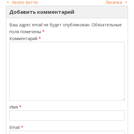
Хелло Китти
Лисичка
Добавить комментарий
Ваш адрес email не будет опубликован.
Обязательные
поля помечены
*
Комментарий
*
Имя
*
Email
*