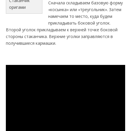
Стаканчик
Сначала складываем базовую форму
оригами
«косынка» или «треугольник». Затем
намечаем то место, куда будем
прикладывать боковой уголок.
Второй уголок прикладываем к верхней точке боковой
стороны стаканчика. Верхние уголки заправляются в
получившиеся кармашки.