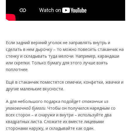
Если задний верхний уголок не заправлять внутрь и
сделать в нем дырочку – то можно повесить стаканчик на
стенку и складывать туда мелочи. Например, карандаши
или скрепки. Только бумагу для этого лучше взять
поплотнее.
Ещё в стаканчик поместятся семечки, конфетки, жвачки и
другие маленькие вкусности.
А для небольшого подарка подойдет
стаканчик из
упаковочной бумаги
. Чтобы он получился нарядным со
всех сторон – и снаружи и внутри – используйте два
квадратных листа. Сложите их вместе лицевыми
сторонами наружу, и складывайте как один.