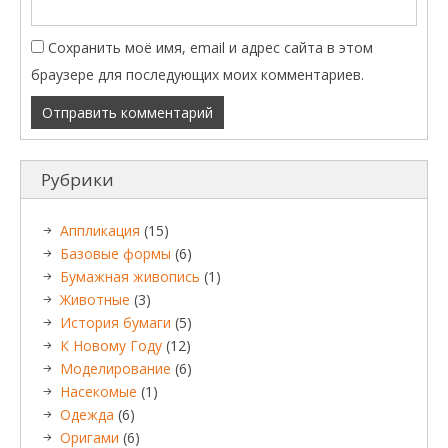
Сохранить моё имя, email и адрес сайта в этом
браузере для последующих моих комментариев.
Рубрики
Аппликация
(15)
Базовые формы
(6)
Бумажная живопись
(1)
Животные
(3)
История бумаги
(5)
К Новому Году
(12)
Моделирование
(6)
Насекомые
(1)
Одежда
(6)
Оригами
(6)