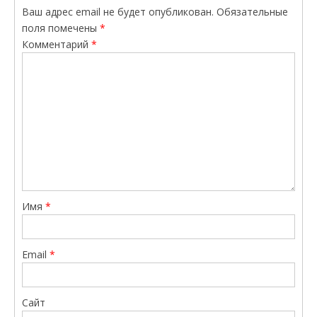
Ваш адрес email не будет опубликован.
Обязательные
поля помечены
*
Комментарий
*
Имя
*
Email
*
Сайт