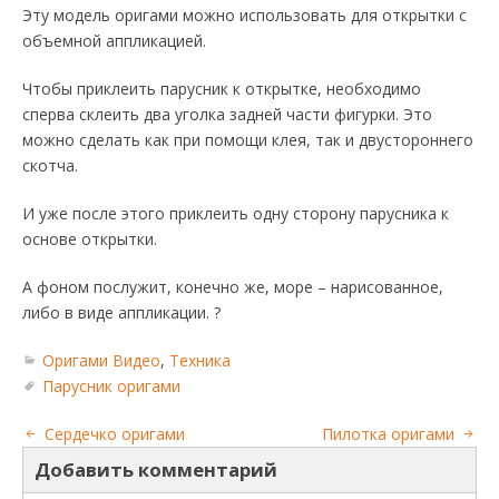
Эту модель оригами можно использовать для открытки с
объемной аппликацией.
Чтобы приклеить парусник к открытке, необходимо
сперва склеить два уголка задней части фигурки. Это
можно сделать как при помощи клея, так и двустороннего
скотча.
И уже после этого приклеить одну сторону парусника к
основе открытки.
А фоном послужит, конечно же, море – нарисованное,
либо в виде аппликации. ?
Оригами Видео
,
Техника
Парусник оригами
Сердечко оригами
Пилотка оригами
Добавить комментарий