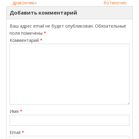
дракончик»
ботиночек
Добавить комментарий
Ваш адрес email не будет опубликован.
Обязательные
поля помечены
*
Комментарий
*
Имя
*
Email
*