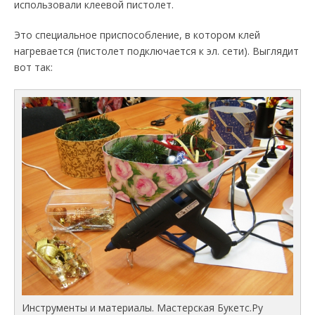
использовали клеевой пистолет.
Это специальное приспособление, в котором клей
нагревается (пистолет подключается к эл. сети). Выглядит
вот так:
Инструменты и материалы. Мастерская Букетс.Ру