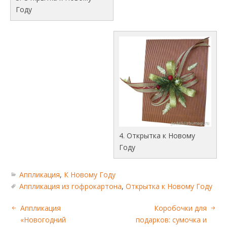
Году
4. Открытка к Новому
Году
Аппликация
,
К Новому Году
Аппликация из гофрокартона
,
Открытка к Новому Году
Аппликация
Коробочки для
«Новогодний
подарков: сумочка и