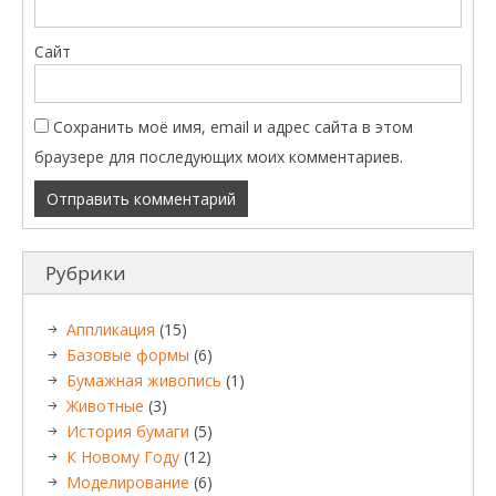
Сайт
Сохранить моё имя, email и адрес сайта в этом
браузере для последующих моих комментариев.
Рубрики
Аппликация
(15)
Базовые формы
(6)
Бумажная живопись
(1)
Животные
(3)
История бумаги
(5)
К Новому Году
(12)
Моделирование
(6)