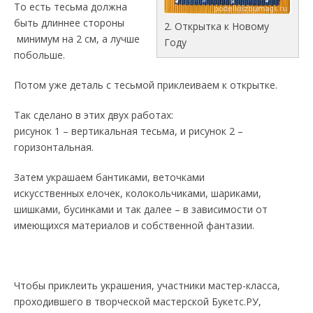
То есть тесьма должна
быть длиннее стороны
2. Открытка к Новому
минимум на 2 см, а лучше
Году
побольше.
Потом уже деталь с тесьмой приклеиваем к открытке.
Так сделано в этих двух работах:
рисунок 1 – вертикальная тесьма, и рисунок 2 –
горизонтальная.
Затем украшаем бантиками, веточками
искусственных елочек, колокольчиками, шариками,
шишками, бусинками и так далее – в зависимости от
имеющихся материалов и собственной фантазии.
Чтобы приклеить украшения, участники мастер-класса,
проходившего в творческой мастерской Букетс.РУ,