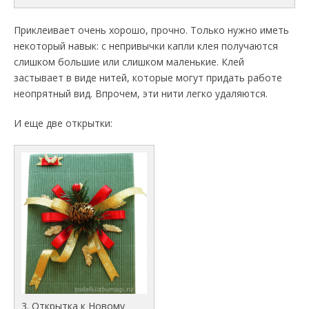
Приклеивает очень хорошо, прочно. Только нужно иметь
некоторый навык: с непривычки капли клея получаются
слишком большие или слишком маленькие. Клей
застывает в виде нитей, которые могут придать работе
неопрятный вид. Впрочем, эти нити легко удаляются.
И еще две открытки:
3. Открытка к Новому