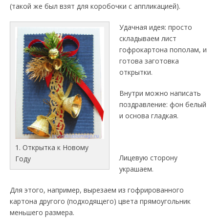
(такой же был взят для коробочки с аппликацией).
Удачная идея: просто
складываем лист
гофрокартона пополам, и
готова заготовка
открытки.
Внутри можно написать
поздравление: фон белый
и основа гладкая.
1. Открытка к Новому
Лицевую сторону
Году
украшаем.
Для этого, например, вырезаем из гофрированного
картона другого (подходящего) цвета прямоугольник
меньшего размера.