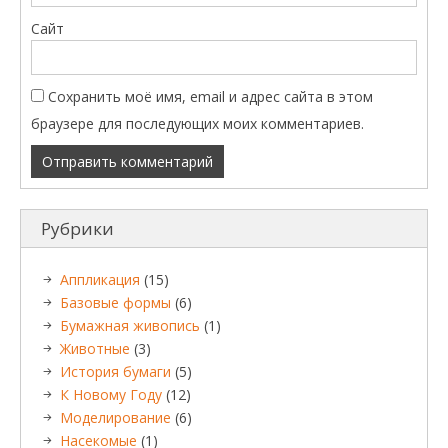
Сайт
Сохранить моё имя, email и адрес сайта в этом
браузере для последующих моих комментариев.
Рубрики
Аппликация
(15)
Базовые формы
(6)
Бумажная живопись
(1)
Животные
(3)
История бумаги
(5)
К Новому Году
(12)
Моделирование
(6)
Насекомые
(1)