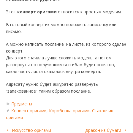
Этот
конверт оригами
относится к простым моделям.
В готовый конвертик можно положить записочку или
письмо.
А можно написать послание на листе, из которого сделан
конверт.
Для этого сначала лучше сложить модель, а потом
развернуть: по получившимся сгибам будет понятно,
какая часть листа оказалась внутри конверта.
Адресату нужно будет аккуратно развернуть
“запакованное” таким образом послание.
Предметы
Конверт оригами
,
Коробочка оригами
,
Стаканчик
оригами
Искусство оригами
Дракон из бумаги