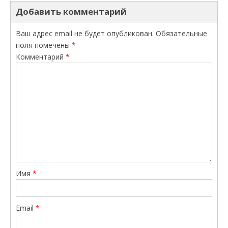
Добавить комментарий
Ваш адрес email не будет опубликован.
Обязательные
поля помечены
*
Комментарий
*
Имя
*
Email
*