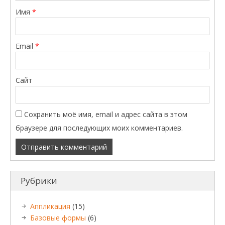
Имя
*
Email
*
Сайт
Сохранить моё имя, email и адрес сайта в этом
браузере для последующих моих комментариев.
Рубрики
Аппликация
(15)
Базовые формы
(6)