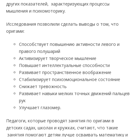
других показателей, характеризующих процессы
мышления и психомоторику.
Исследования позволили сделать выводы о том, что
оригами:
Способствует повышению активности левого и
правого полушарий
Активизирует творческое мышление
Повышает интеллектуальные способности
Развивает пространственное воображение
Стабилизирует психоэмоциональное состояние
Снижает тревожность
Развивает навыки мелких точных движений пальцев
рук
Улучшает глазомер.
Педагоги, которые проводят занятия по оригами в
детских садах, школах и кружках, считают, что такие
занятия помогают детям лучше осваивать математику и