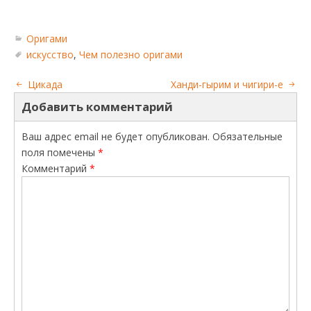
Оригами
искусство
,
Чем полезно оригами
Цикада
Ханди-гырим и чигири-е
Добавить комментарий
Ваш адрес email не будет опубликован.
Обязательные
поля помечены
*
Комментарий
*