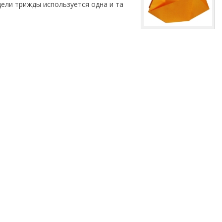
одели трижды используется одна и та